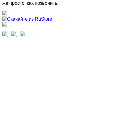
же просто, как позвонить.