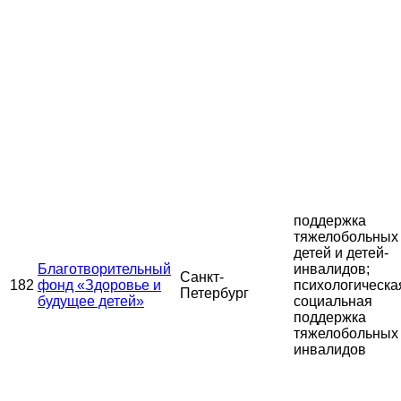
поддержка
тяжелобольных
детей и детей-
Благотворительный
инвалидов;
Санкт-
182
фонд «Здоровье и
психологическа
Петербург
будущее детей»
социальная
поддержка
тяжелобольных
инвалидов