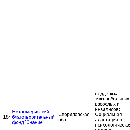
поддержка
тяжелобольных
взрослых и
инвалидов;
Некоммерческий
Свердловская
Социальная
184
благотворительный
обл.
адаптация и
фонд "Знание"
психологическа