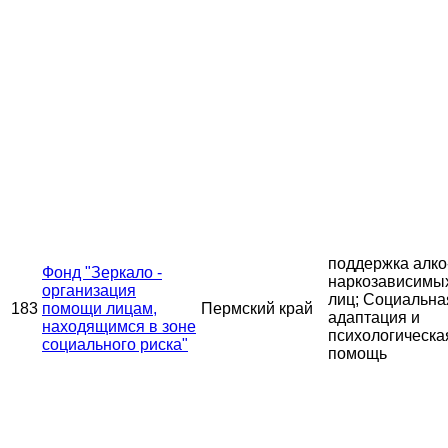
поддержка алко
Фонд "Зеркало -
наркозависимы
организация
лиц; Социальна
183
помощи лицам,
Пермский край
адаптация и
находящимся в зоне
психологическа
социального риска"
помощь