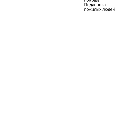
помощь;
Поддержка
пожилых людей