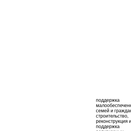
поддержка
малообеспечен
семей и гражда
строительство,
реконструкция 
поддержка