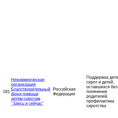
Поддержка дете
Некоммерческая
сирот и детей,
организация
оставшихся без
Благотворительный
Российская
181
попечения
фонд помощи
Федерация
родителей,
детям-сиротам
профилактика
"Здесь и сейчас"
сиротства