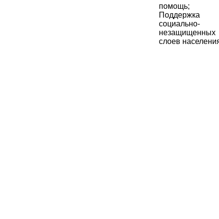
помощь;
Поддержка
социально-
незащищенных
слоев населени