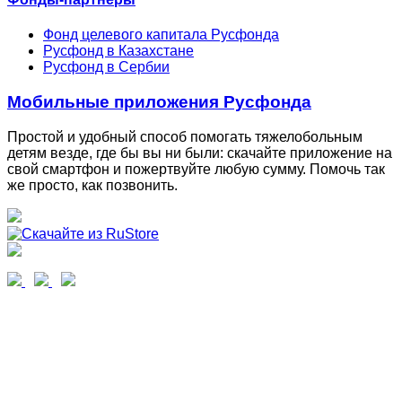
Фонд целевого капитала Русфонда
Русфонд в Казахстане
Русфонд в Сербии
Мобильные приложения Русфонда
Простой и удобный способ помогать тяжелобольным
детям везде, где бы вы ни были: скачайте приложение на
свой смартфон и пожертвуйте любую сумму. Помочь так
же просто, как позвонить.