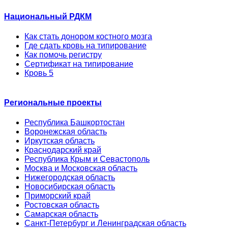
Национальный РДКМ
Как стать донором костного мозга
Где сдать кровь на типирование
Как помочь регистру
Сертификат на типирование
Кровь 5
Региональные проекты
Республика Башкортостан
Воронежская область
Иркутская область
Краснодарский край
Республика Крым и Севастополь
Москва и Московская область
Нижегородская область
Новосибирская область
Приморский край
Ростовская область
Самарская область
Санкт-Петербург и Ленинградская область