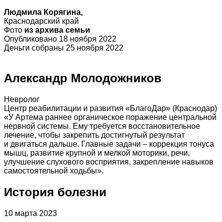
Людмила Корягина,
Краснодарский край
Фото
из архива семьи
Опубликовано 18 ноября 2022
Деньги собраны 25 ноября 2022
Александр Молодожников
Невролог
Центр реабилитации и развития «БлагоДар» (Краснодар)
«У Артема раннее органическое поражение центральной
нервной системы. Ему требуется восстановительное
лечение, чтобы закрепить достигнутый результат
и двигаться дальше. Главные задачи – коррекция тонуса
мышц, развитие крупной и мелкой моторики, речи,
улучшение слухового восприятия, закрепление навыков
самостоятельной ходьбы».
История болезни
10 марта 2023